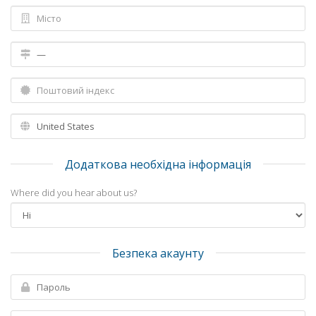
Додаткова необхідна інформація
Where did you hear about us?
Безпека акаунту