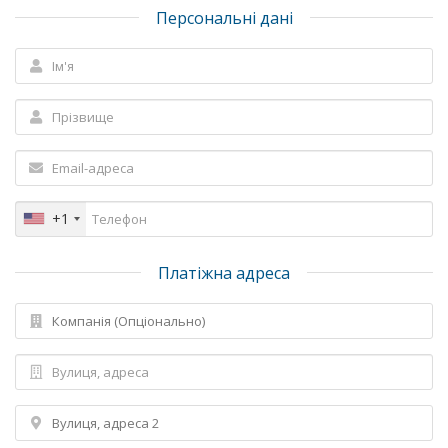
Персональні дані
+1
Платіжна адреса