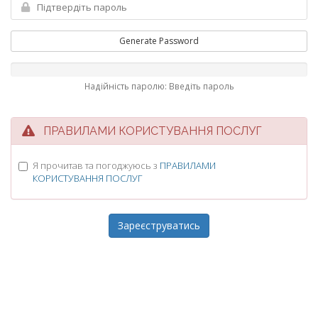
Generate Password
Надійність паролю: Введіть пароль
ПРАВИЛАМИ КОРИСТУВАННЯ ПОСЛУГ
Я прочитав та погоджуюсь з
ПРАВИЛАМИ
КОРИСТУВАННЯ ПОСЛУГ