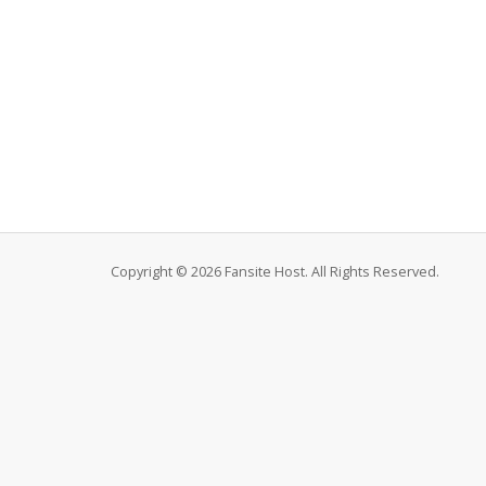
Copyright © 2026 Fansite Host. All Rights Reserved.