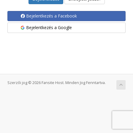
Bejelentkezés a Facebook
Bejelentkezés a Google
Szerzői jog © 2026 Fansite Host. Minden Jog Fenntartva.