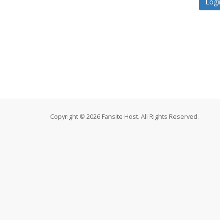
Copyright © 2026 Fansite Host. All Rights Reserved.