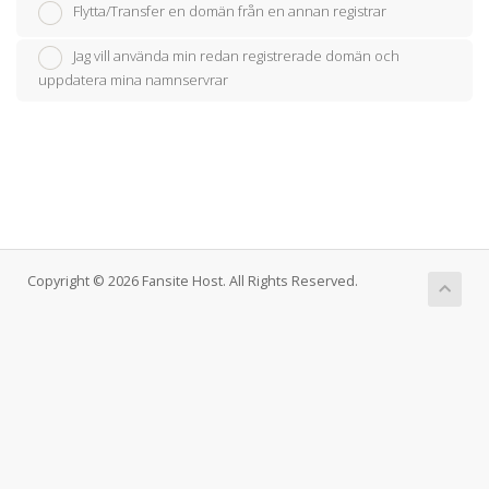
Flytta/Transfer en domän från en annan registrar
Jag vill använda min redan registrerade domän och
uppdatera mina namnservrar
Copyright © 2026 Fansite Host. All Rights Reserved.