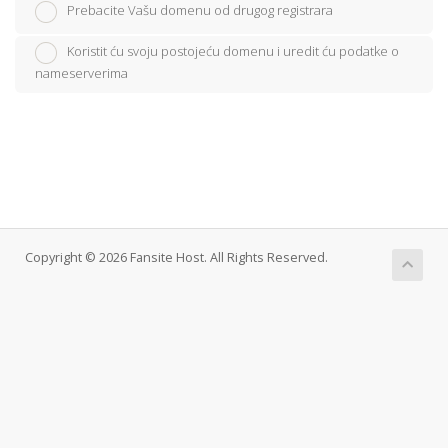
Prebacite Vašu domenu od drugog registrara
Koristit ću svoju postojeću domenu i uredit ću podatke o
nameserverima
Copyright © 2026 Fansite Host. All Rights Reserved.