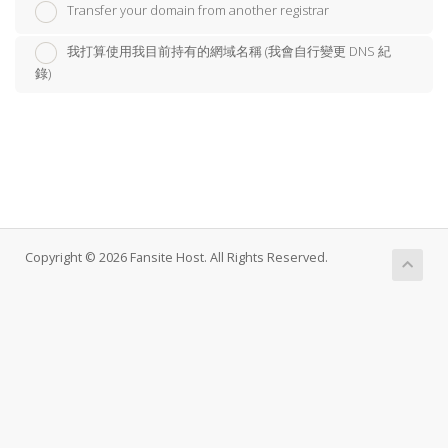
Transfer your domain from another registrar
我打算使用我目前持有的網域名稱 (我會自行變更 DNS 紀
錄)
Copyright © 2026 Fansite Host. All Rights Reserved.