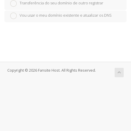
Transferência do seu domínio de outro registrar
Vou usar o meu domínio existente e atualizar os DNS
Copyright © 2026 Fansite Host. All Rights Reserved.