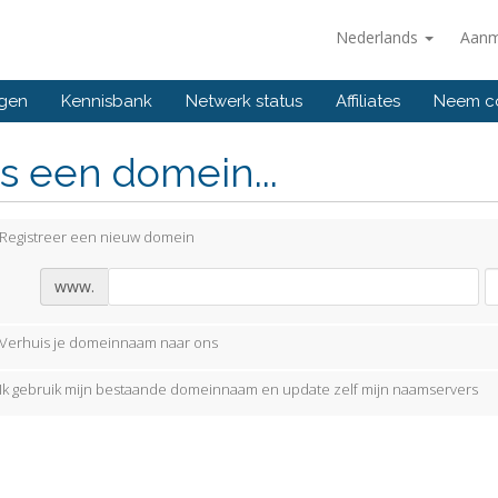
Nederlands
Aanm
ngen
Kennisbank
Netwerk status
Affiliates
Neem co
s een domein...
Registreer een nieuw domein
www.
Verhuis je domeinnaam naar ons
Ik gebruik mijn bestaande domeinnaam en update zelf mijn naamservers