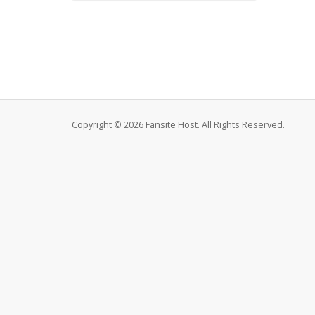
Copyright © 2026 Fansite Host. All Rights Reserved.