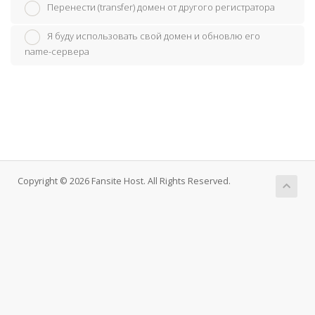
Перенести (transfer) домен от другого регистратора
Я буду использовать свой домен и обновлю его
name-сервера
Copyright © 2026 Fansite Host. All Rights Reserved.