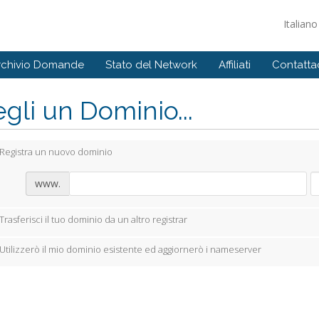
Italian
rchivio Domande
Stato del Network
Affiliati
Contattac
gli un Dominio...
Registra un nuovo dominio
www.
Trasferisci il tuo dominio da un altro registrar
Utilizzerò il mio dominio esistente ed aggiornerò i nameserver