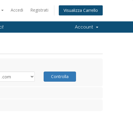
o
Accedi
Registrati
Visualizza Carrello
i!
Account
Controlla