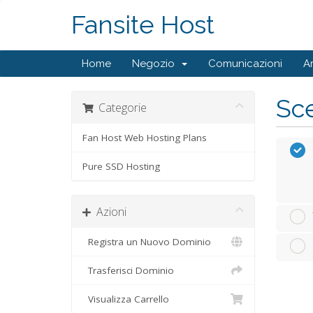
Fansite Host
Home
Negozio
Comunicazioni
A
Sce
Categorie
Fan Host Web Hosting Plans
Pure SSD Hosting
Azioni
Registra un Nuovo Dominio
Trasferisci Dominio
Visualizza Carrello