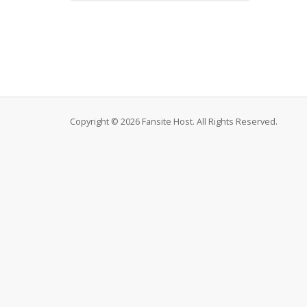
Copyright © 2026 Fansite Host. All Rights Reserved.