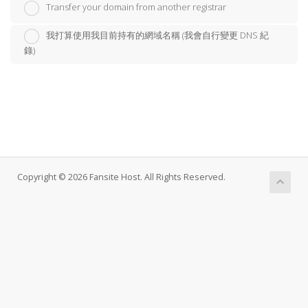
Transfer your domain from another registrar
我打算使用我目前持有的網域名稱 (我會自行變更 DNS 紀
錄)
Copyright © 2026 Fansite Host. All Rights Reserved.