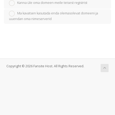
Kanna üle oma domeen meile teisest registrist
Ma kavatsen kasutada enda olemasolevat domeeni ja
uuendan oma nimeserverid
Copyright © 2026 Fansite Host. All Rights Reserved.