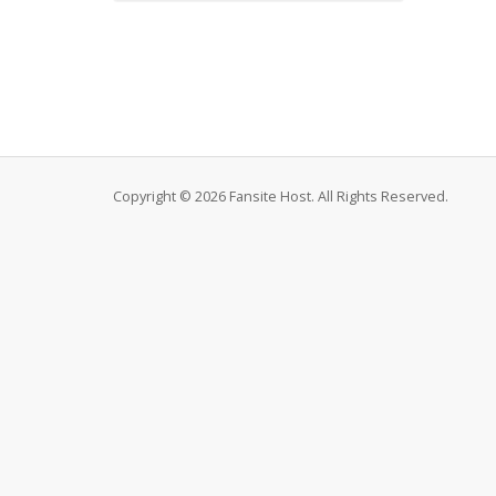
Copyright © 2026 Fansite Host. All Rights Reserved.