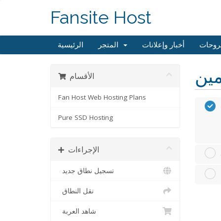
Fansite Host
روحات
أخبار وإعلانات
المتجر
الرئيسية
الأقسام
Fan Host Web Hosting Plans
Pure SSD Hosting
الإجراءات
تسجيل نطاق جديد
نقل النطاق
شاهد العربة