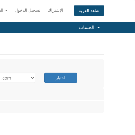
الإشتراك
تسجيل الدخول
العربية
شاهد العربة
الحساب
اختيار