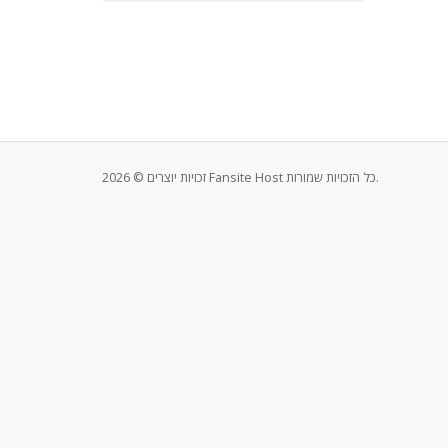
זכויות יוצרים © 2026 Fansite Host כל הזכויות שמורות.