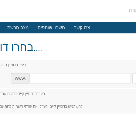
צרו קשר
חשבון שותפים
מצב הרשת
בחרו דומיין....
רישום דומיין חדש
www.
העברת דומיין קיים מרשם אחר
להשתמש בדומיין קיים ולעדכן את שרתי השמות בהתאם