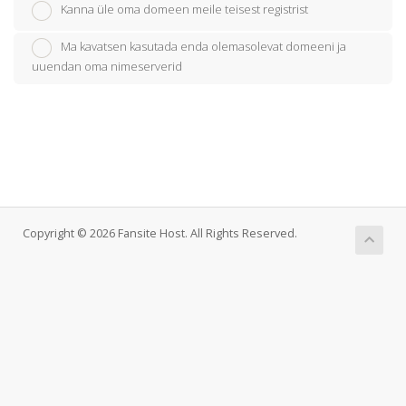
Kanna üle oma domeen meile teisest registrist
Ma kavatsen kasutada enda olemasolevat domeeni ja
uuendan oma nimeserverid
Copyright © 2026 Fansite Host. All Rights Reserved.